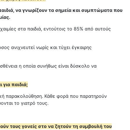
ς παιδιά, να γνωρίζουν τα σημεία και συμπτώματα που
μίας.
χαιμίες στα παιδιά, εντούτοις το 85% από αυτούς
όσος ανιχνευτεί νωρίς και τύχει έγκαιρης
ασθένεια η οποία συνήθως είναι δύσκολο να
 για παιδιά;
τρική παρακολούθηση. Κάθε φορά που παρατηρούν
ονται το γιατρό τους.
ούν τους γονείς στο να ζητούν τη συμβουλή του