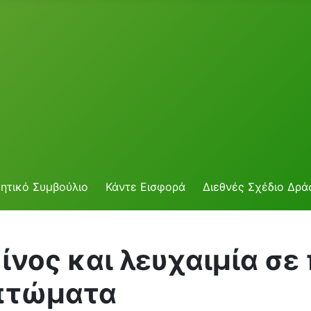
κητικό Συμβούλιο
Κάντε Εισφορά
Διεθνές Σχέδιο Δρά
ίνος και λευχαιμία σε 
πτώματα