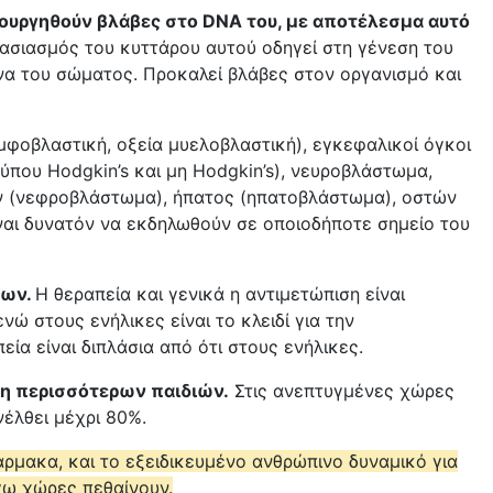
ιουργηθούν βλάβες στο DNA του, με αποτέλεσμα αυτό
σιασμός του κυττάρου αυτού οδηγεί στη γένεση του
ανα του σώματος. Προκαλεί βλάβες στον οργανισμό και
μφοβλαστική, οξεία μυελοβλαστική), εγκεφαλικοί όγκοι
ου Hodgkin’s και μη Hodgkin’s), νευροβλάστωμα,
 (νεφροβλάστωμα), ήπατος (ηπατοβλάστωμα), οστών
ναι δυνατόν να εκδηλωθούν σε οποιοδήποτε σημείο του
κων.
Η θεραπεία και γενικά η αντιμετώπιση είναι
νώ στους ενήλικες είναι το κλειδί για την
ία είναι διπλάσια από ότι στους ενήλικες.
ση περισσότερων παιδιών.
Στις ανεπτυγμένες χώρες
νέλθει μέχρι 80%.
ρμακα, και το εξειδικευμένο ανθρώπινο δυναμικό για
όγω χώρες πεθαίνουν.