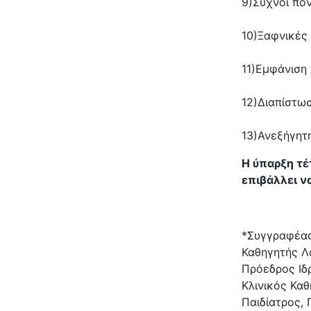
9)Συχνοί πον
10)Ξαφνικές 
11)Εμφάνιση 
12)Διαπίστωσ
13)Ανεξήγητη
Η ύπαρξη τέ
επιβάλλει ν
*Συγγραφέας
Καθηγητής Λο
Πρόεδρος Ιδρ
Κλινικός Κα
Παιδίατρος,