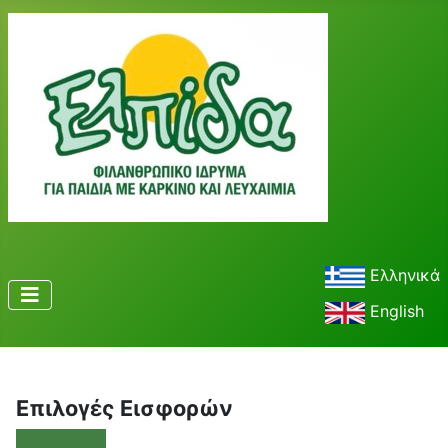
Ελληνικά
English
Επιλογές Εισφορών