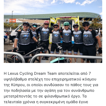
Η Lexus Cycling Dream Team αποτελείται από 7
υψηλόβαθμα στελέχη του επιχειρηματικού κόσμου
της Κύπρου, οι οποίοι συνδύασαν το πάθος τους για
την ποδηλασία με την αγάπη για τον συνάνθρωπο
μετατρέποντάς το σε φιλανθρωπικό έργο. Τα
τελευταία χρόνια η συγκεκριμένη ομάδα έγινε