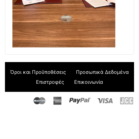
Όροι και Προϋποθέσεις
Προσωπικά Δεδομένα
Επιστροφές
Επικοινωνία