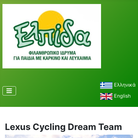
Ελληνικά
English
Lexus Cycling Dream Team